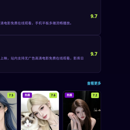
9.7
告高清电影免费在线观看，手机平板多端流畅播放。
9.7
1日上映，站内支持无广告高清电影免费在线观看，影库日
查看更多
7.5
7.6
7.2
热播
热播