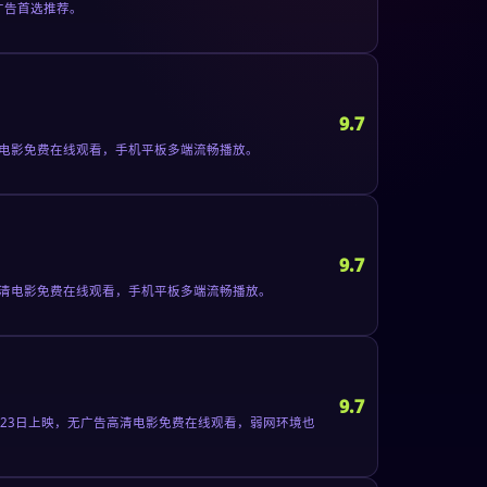
广告首选推荐。
9.7
清电影免费在线观看，手机平板多端流畅播放。
9.7
高清电影免费在线观看，手机平板多端流畅播放。
9.7
月23日上映，无广告高清电影免费在线观看，弱网环境也